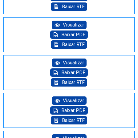
Baixar RTF
Visualizar
Baixar PDF
Baixar RTF
Visualizar
Baixar PDF
Baixar RTF
Visualizar
Baixar PDF
Baixar RTF