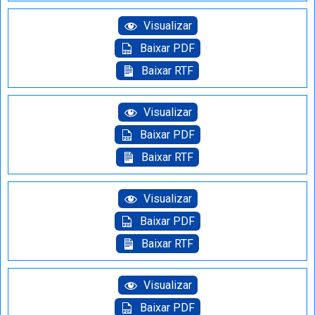
Visualizar
Baixar PDF
Baixar RTF
Visualizar
Baixar PDF
Baixar RTF
Visualizar
Baixar PDF
Baixar RTF
Visualizar
Baixar PDF