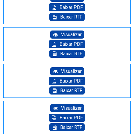
Baixar PDF
Baixar RTF
Visualizar
Baixar PDF
Baixar RTF
Visualizar
Baixar PDF
Baixar RTF
Visualizar
Baixar PDF
Baixar RTF