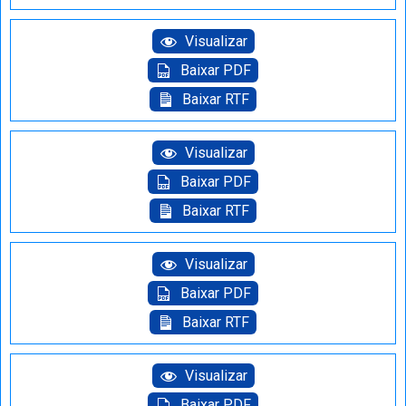
Visualizar
Baixar PDF
Baixar RTF
Visualizar
Baixar PDF
Baixar RTF
Visualizar
Baixar PDF
Baixar RTF
Visualizar
Baixar PDF