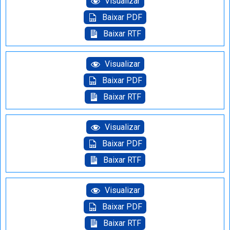
Visualizar
Baixar PDF
Baixar RTF
Visualizar
Baixar PDF
Baixar RTF
Visualizar
Baixar PDF
Baixar RTF
Visualizar
Baixar PDF
Baixar RTF