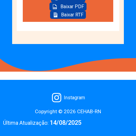
Baixar PDF
Baixar RTF
Instagram
Copyright © 2026 CEHAB-RN
14/08/2025
Última Atualização: